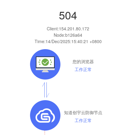
504
Client:
154.201.80.172
Node:b126a64
Time:
14/Dec/2025:15:40:21 +0800
您的浏览器
工作正常
知道创宇云防御节点
工作正常