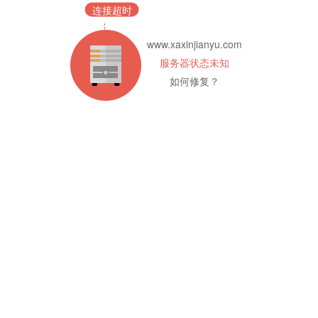
连接超时
www.xaxinjianyu.com
服务器状态未知
如何修复？