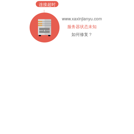
连接超时
www.xaxinjianyu.com
服务器状态未知
如何修复？