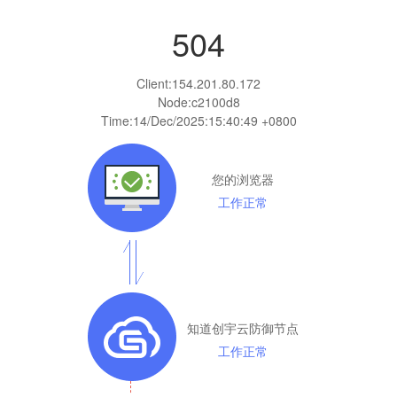
504
Client:
154.201.80.172
Node:c2100d8
Time:
14/Dec/2025:15:40:49 +0800
您的浏览器
工作正常
知道创宇云防御节点
工作正常